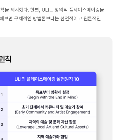
원칙을 제시했다. 한편, ULI는 창의적 플레이스메이킹을
검토해보면 구체적인 방법론보다는 선언적이고 원론적인