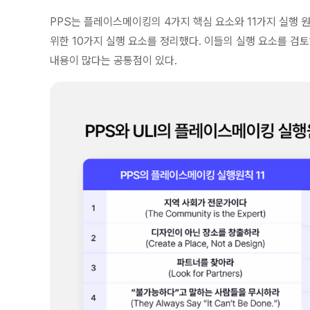
PPS는 플레이스메이킹의 4가지 핵심 요소와 11가지 실행 
위한 10가지 실행 요소를 정리했다. 이들의 실행 요소를 
내용이 많다는 공통점이 있다.