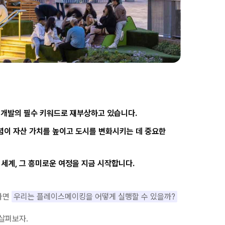
시 개발의 필수 키워드로 재부상하고 있습니다.
개념이 자산 가치를 높이고 도시를 변화시키는 데 중요한
계, 그 흥미로운 여정을 지금 시작합니다.
다면
우리는 플레이스메이킹을 어떻게 실행할 수 있을까?
살펴보자.