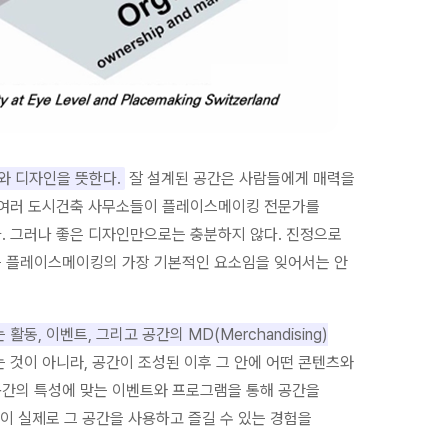
계와 디자인을 뜻한다.
잘 설계된 공간은 사람들에게 매력을
의 여러 도시건축 사무소들이 플레이스메이킹 전문가를
. 그러나 좋은 디자인만으로는 충분하지 않다. 진정으로
는 플레이스메이킹의 가장 기본적인 요소임을 잊어서는 안
동, 이벤트, 그리고 공간의 MD(Merchandising)
것이 아니라, 공간이 조성된 이후 그 안에 어떤 콘텐츠와
공간의 특성에 맞는 이벤트와 프로그램을 통해 공간을
들이 실제로 그 공간을 사용하고 즐길 수 있는 경험을