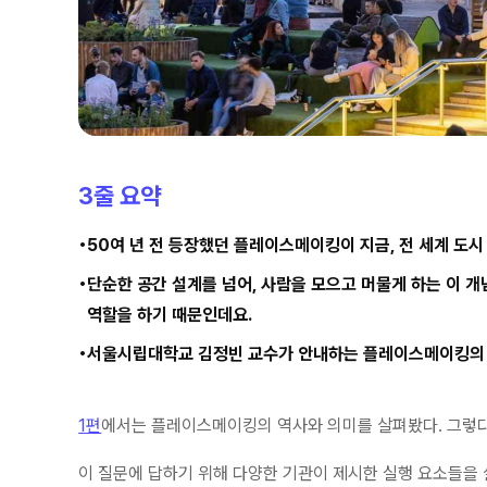
3줄 요약
50여 년 전 등장했던 플레이스메이킹이 지금, 전 세계 도
단순한 공간 설계를 넘어, 사람을 모으고 머물게 하는 이 
역할을 하기 때문인데요.
서울시립대학교 김정빈 교수가 안내하는 플레이스메이킹의 세
1편
에서는 플레이스메이킹의 역사와 의미를 살펴봤다. 그렇
이 질문에 답하기 위해 다양한 기관이 제시한 실행 요소들을 