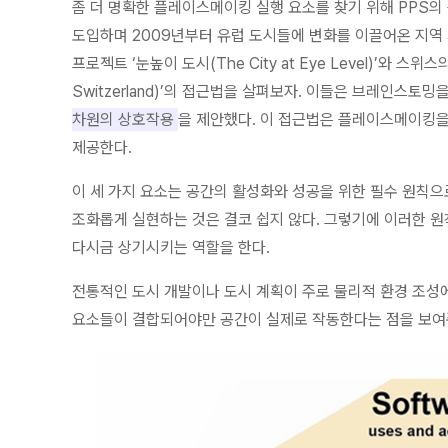
좀 더 명확한 플레이스메이킹 실행 요소를 찾기 위해 PPS의 플
도입하며 2009년부터 유럽 도시들에 변화를 이끌어온 지역 개발
프로젝트 ‘눈높이 도시(The City at Eye Level)’와 스
Switzerland)’의 접근법을 살펴보자. 이들은 브레인스토밍
차원의 상호작용
을 제안했다. 이 접근법은 플레이스메이킹
제공한다.
이 세 가지 요소는 공간의 활성화와 성공을 위한 필수 원칙
조화롭게 실현하는 것은 결코 쉽지 않다. 그렇기에 이러한
다시금 상기시키는 역할을 한다.
전통적인 도시 개발이나 도시 계획이 주로 물리적 환경 조성
요소들이 결합되어야만 공간이 실제로 작동한다는 점을 보여