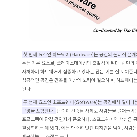
첫 번째 요소인 하드웨어(Hardware)는 공간의 물리적 설
주는 기본 요소로, 플레이스메이킹의 출발점이 된다. 런던
자처하며 하드웨어에 집중하고 있다는 점은 이를 잘 보여준다
성공적인 공간은 건축물 이상의 노력이 필요하며, 하드웨어
된다.
두 번째 요소인 소프트웨어(Software)는 공간에서 일어나는 활
구성을 포함한다.
단순히 건축물 자체로 사람들을 끌어들이는 
프로그램이 담길 것인지가 중요하다. 소프트웨어의 핵심은 
활성화하는 데 있다. 이는 단순히 멋진 디자인을 넘어, 사람
제공하는 데 초점을 둔다.