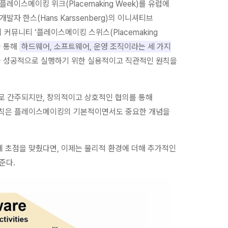
레이스메이킹 위크(Placemaking Week)를 유럽에
자 한스(Hans Karssenberg)의 이니셔티브
위스의 커뮤니티 ‘플레이스메이킹 스위스(Placemaking
을 통해
하드웨어, 소프트웨어, 운영 조직이라는 세 가지
을 성공적으로 실행하기 위한 실용적이고 직관적인 원칙을
으로 간주되지만, 창의적이고 상호적인 협의를 통해
 원칙은 플레이스메이킹의 기본적이면서도 중요한 개념을
에 초점을 맞췄다면, 이제는 물리적 환경에 더해 추가적인
준다.