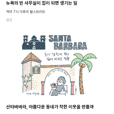
뉴욕의 빈 사무실이 집이 되면 생기는 일
저녁 7시 이후의 월스트리트
공간
산타바바라, 아름다운 동네가 착한 이웃을 만들까