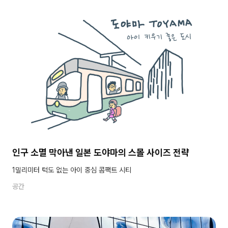
인구 소멸 막아낸 일본 도야마의 스몰 사이즈 전략
1밀리미터 턱도 없는 아이 중심 콤팩트 시티
공간