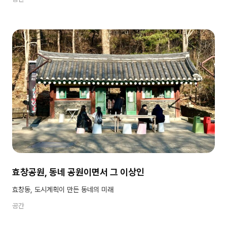
효창공원, 동네 공원이면서 그 이상인
효창동, 도시계획이 만든 동네의 미래
공간