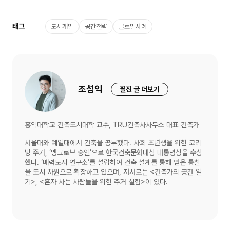
태그
도시개발
공간전략
글로벌사례
조성익
필진 글 더보기
홍익대학교 건축도시대학 교수, TRU건축사사무소 대표 건축가
서울대와 예일대에서 건축을 공부했다. 사회 초년생을 위한 코리
빙 주거, ‘맹그로브 숭인’으로 한국건축문화대상 대통령상을 수상
했다. ‘매력도시 연구소’를 설립하여 건축 설계를 통해 얻은 통찰
을 도시 차원으로 확장하고 있으며, 저서로는 <건축가의 공간 일
기>, <혼자 사는 사람들을 위한 주거 실험>이 있다.