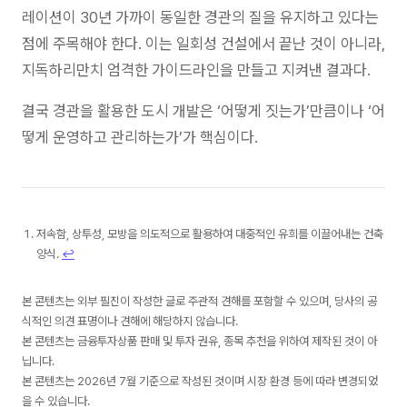
레이션이 30년 가까이 동일한 경관의 질을 유지하고 있다는
점에 주목해야 한다. 이는 일회성 건설에서 끝난 것이 아니라,
지독하리만치 엄격한 가이드라인을 만들고 지켜낸 결과다.
결국 경관을 활용한 도시 개발은 ‘어떻게 짓는가’만큼이나 ‘어
떻게 운영하고 관리하는가’가 핵심이다.
저속함, 상투성, 모방을 의도적으로 활용하여 대중적인 유희를 이끌어내는 건축
양식.
↩︎
본 콘텐츠는 외부 필진이 작성한 글로 주관적 견해를 포함할 수 있으며, 당사의 공
식적인 의견 표명이나 견해에 해당하지 않습니다.
본 콘텐츠는 금융투자상품 판매 및 투자 권유, 종목 추천을 위하여 제작된 것이 아
닙니다.
본 콘텐츠는 2026년 7월 기준으로 작성된 것이며 시장 환경 등에 따라 변경되었
을 수 있습니다.