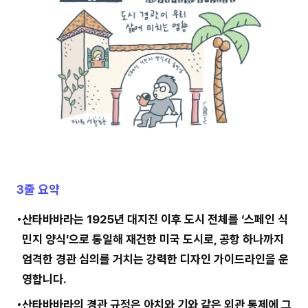
3줄 요약
산타바바라는 1925년 대지진 이후 도시 전체를 ‘스페인 식
민지 양식’으로 통일해 재건한 미국 도시로, 공항 하나까지
엄격한 경관 심의를 거치는 강력한 디자인 가이드라인을 운
영합니다.
산타바바라의 경관 규정은 아치와 기와 같은 외관 통제에 그