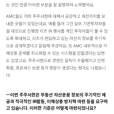
는 것인 만큼 이러한 부분을 잘 설명하려 노력했어요.
AMC들도 저희 주주서한에 대해서 공감하고 개선의지를 보
내준 곳들이 있었는데요. 예를 들어 그간 일부 기관투자자들
을 대상으로 진행한 리츠 IR 행사를 개인 투자자들이 볼 수 있
도록 확대하고, 리츠가 편입하고 있는 자산의 정보를 주기적
으로 공개하겠다고 말씀해 주셨어요. 또 AMC 내부적으로 이
해상충 문제를 최소화할 수 있는 시스템을 만들겠다는 답변
도 있었고요. 주주서한으로 경영진 설득이 수월해지고 인력
확충, 프로세스 보완 등의 명분이 생겼다는 평가도 나왔습니
다.
ㅡ이번 주주서한은 부동산 자산운용 정보의 주기적인 제
공과 적극적인 IR활동, 이해상충 방지책 마련 등을 요구하
고 있습니다. 이러한 기준은 어떻게 마련되었나요?