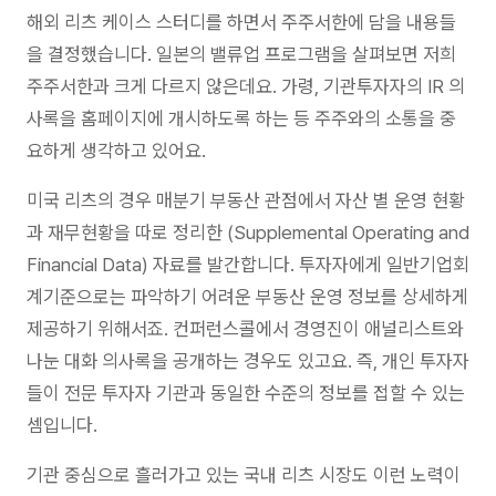
해외 리츠 케이스 스터디를 하면서 주주서한에 담을 내용들
을 결정했습니다. 일본의 밸류업 프로그램을 살펴보면 저희
주주서한과 크게 다르지 않은데요. 가령, 기관투자자의 IR 의
사록을 홈페이지에 개시하도록 하는 등 주주와의 소통을 중
요하게 생각하고 있어요.
미국 리츠의 경우 매분기 부동산 관점에서 자산 별 운영 현황
과 재무현황을 따로 정리한 (Supplemental Operating and
Financial Data) 자료를 발간합니다. 투자자에게 일반기업회
계기준으로는 파악하기 어려운 부동산 운영 정보를 상세하게
제공하기 위해서죠. 컨퍼런스콜에서 경영진이 애널리스트와
나눈 대화 의사록을 공개하는 경우도 있고요. 즉, 개인 투자자
들이 전문 투자자 기관과 동일한 수준의 정보를 접할 수 있는
셈입니다.
기관 중심으로 흘러가고 있는 국내 리츠 시장도 이런 노력이