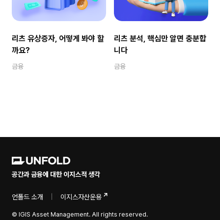
리츠 유상증자, 어떻게 봐야 할
리츠 분석, 핵심만 알면 충분합
까요?
니다
금융
금융
공간과 금융에 대한 이지스적 생각
언폴드 소개
|
이지스자산운용
© IGIS Asset Management. All rights reserved.