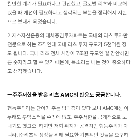
킬만한 계기가 필요하다고 판단했고, 글로벌 리츠와 비교해
봤을 때 개선이 필요하다고 생각되는 부분을 정리해서 서한
으로 보내게 되었습니다.
이지스자산운용의 대체증권투자파트는 국내외 리츠 투자만
전문으로 하는 조직인데 국내 리츠 투자 규모가 5천억원 정
도 됩니다. 국내 리츠 전체 시장이 7조원 규모인 걸 감안하면
큰 숫자라고 할 수 있기 때문에, 목소리를 내는 것이 중요하다
고 생각했습니다.
ㅡ주주서한을 받은 리츠 AMC의 반응도 궁금합니다.
행동주의라는 단어가 주는 압박감이 있다 보니 AMC에선 아
무래도 부담스러울 수밖에 없죠. 주주서한을 공개적으로 보
내기도 했고요. 하지만 저희 취지가 공격적인 행동주의가 아
니라, K-리츠의 성장을 위해 필요한 기본적인 것들을 요구하