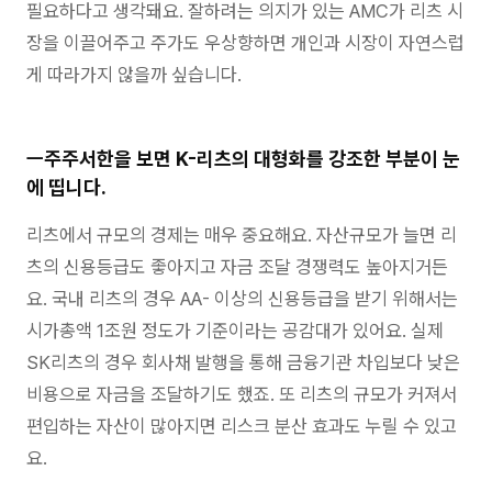
필요하다고 생각돼요. 잘하려는 의지가 있는 AMC가 리츠 시
장을 이끌어주고 주가도 우상향하면 개인과 시장이 자연스럽
게 따라가지 않을까 싶습니다.
ㅡ주주서한을 보면 K-리츠의 대형화를 강조한 부분이 눈
에 띱니다.
리츠에서 규모의 경제는 매우 중요해요. 자산규모가 늘면 리
츠의 신용등급도 좋아지고 자금 조달 경쟁력도 높아지거든
요. 국내 리츠의 경우 AA- 이상의 신용등급을 받기 위해서는
시가총액 1조원 정도가 기준이라는 공감대가 있어요. 실제
SK리츠의 경우 회사채 발행을 통해 금융기관 차입보다 낮은
비용으로 자금을 조달하기도 했죠. 또 리츠의 규모가 커져서
편입하는 자산이 많아지면 리스크 분산 효과도 누릴 수 있고
요.