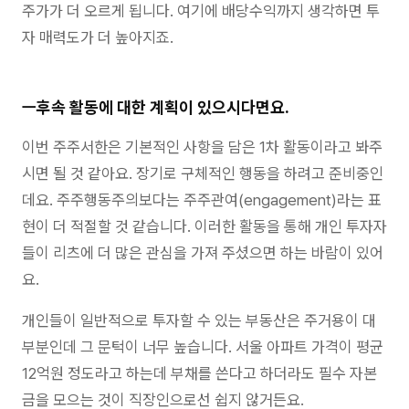
주가가 더 오르게 됩니다. 여기에 배당수익까지 생각하면 투
자 매력도가 더 높아지죠.
ㅡ후속 활동에 대한 계획이 있으시다면요.
이번 주주서한은 기본적인 사항을 담은 1차 활동이라고 봐주
시면 될 것 같아요. 장기로 구체적인 행동을 하려고 준비중인
데요. 주주행동주의보다는 주주관여(engagement)라는 표
현이 더 적절할 것 같습니다. 이러한 활동을 통해 개인 투자자
들이 리츠에 더 많은 관심을 가져 주셨으면 하는 바람이 있어
요.
개인들이 일반적으로 투자할 수 있는 부동산은 주거용이 대
부분인데 그 문턱이 너무 높습니다. 서울 아파트 가격이 평균
12억원 정도라고 하는데 부채를 쓴다고 하더라도 필수 자본
금을 모으는 것이 직장인으로선 쉽지 않거든요.