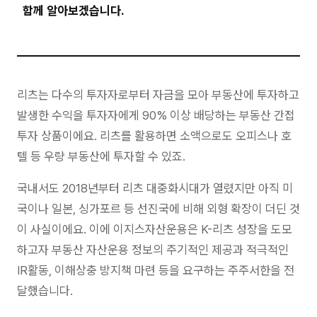
함께 알아보겠습니다.
리츠는 다수의 투자자로부터 자금을 모아 부동산에 투자하고
발생한 수익을 투자자에게 90% 이상 배당하는 부동산 간접
투자 상품이에요. 리츠를 활용하면 소액으로도 오피스나 호
텔 등 우량 부동산에 투자할 수 있죠.
국내서도 2018년부터 리츠 대중화시대가 열렸지만 아직 미
국이나 일본, 싱가포르 등 선진국에 비해 외형 확장이 더딘 것
이 사실이에요. 이에 이지스자산운용은 K-리츠 성장을 도모
하고자 부동산 자산운용 정보의 주기적인 제공과 적극적인
IR활동, 이해상충 방지책 마련 등을 요구하는 주주서한을 전
달했습니다.