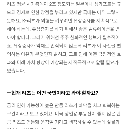
리츠 평균 시가총액이 2조 정도되는 일본이나 싱가포르는 규
모의 경제로 인한 장점을 누리고 있지만 국내는 아직 그렇지
못해요. K-리츠가 외형을 키우려면 유상증자를 지속적으로
해야 하는데, 유상증자를 하기 위해선 좋은 밸류에이션을 받
아야 합니다. 그러기 위해선 주주 친화적인 행보가 필수적이
죠. 유상증자가 악재로 인식되지 않도록 리츠가 이 자산을 편
입하는 이유가 무엇인지 밝히고, 그로 인해 어떤 긍정적인 효
과와 미래 가치 향상이 예상되는지 적극적으로 알릴 필요가
있습니다.
ㅡ
현재 리츠는 어떤 국면이라고 봐야 할까요?
금리 인하 가능성이 높은 만큼 리츠가 바닥을 치고 회복하는
구간이라고 보고 있어요. 미국 상업용 부동산이 좋지 않은 만
큼 리츠도 연동돼 움직일 거라고 생각하실 수 있는데 실물과