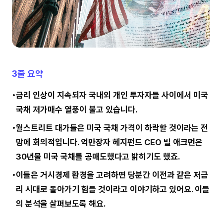
3줄 요약
금리 인상이 지속되자 국내외 개인 투자자들 사이에서 미국
국채 저가매수 열풍이 불고 있습니다.
월스트리트 대가들은 미국 국채 가격이 하락할 것이라는 전
망에 회의적입니다. 억만장자 헤지펀드 CEO 빌 애크먼은
30년물 미국 국채를 공매도했다고 밝히기도 했죠.
이들은 거시경제 환경을 고려하면 당분간 이전과 같은 저금
리 시대로 돌아가기 힘들 것이라고 이야기하고 있어요. 이들
의 분석을 살펴보도록 해요.