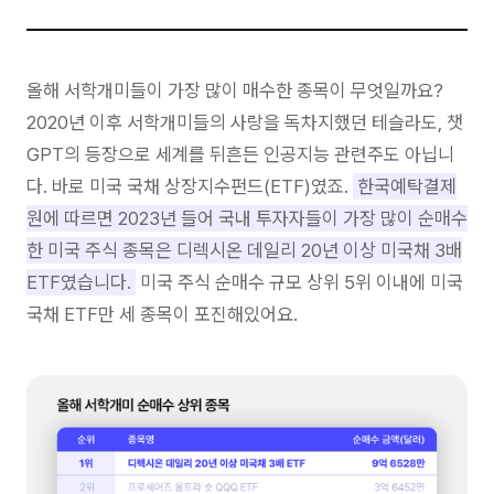
올해 서학개미들이 가장 많이 매수한 종목이 무엇일까요?
2020년 이후 서학개미들의 사랑을 독차지했던 테슬라도, 챗
GPT의 등장으로 세계를 뒤흔든 인공지능 관련주도 아닙니
다. 바로 미국 국채 상장지수펀드(ETF)였죠.
한국예탁결제
원에 따르면 2023년 들어 국내 투자자들이 가장 많이 순매수
한 미국 주식 종목은 디렉시온 데일리 20년 이상 미국채 3배
ETF였습니다.
미국 주식 순매수 규모 상위 5위 이내에 미국
국채 ETF만 세 종목이 포진해있어요.