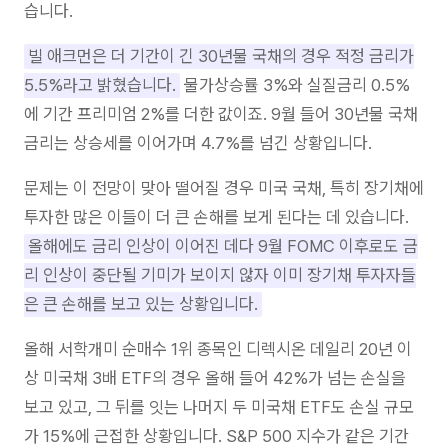
습니다.
빌 애크먼은 더 기간이 긴 30년물 국채의 경우 적정 금리가
5.5%라고 밝혔습니다.
물가상승률 3%와 실질금리 0.5%
에 기간 프리미엄 2%를 더한 값이죠. 9월 들어 30년물 국채
금리는 상승세를 이어가며 4.7%를 넘긴 상황입니다.
문제는 이 전망이 맞아 떨어질 경우 미국 국채, 특히 장기채에
투자한 많은 이들이 더 큰 손해를 보게 된다는 데 있습니다.
올해에도 금리 인상이 이어진 데다 9월 FOMC 이후로도 금
리 인상이 중단될 기미가 보이지 않자 이미 장기채 투자자들
은 큰 손해를 보고 있는 상황입니다.
올해 서학개미 순매수 1위 종목인 디렉시온 데일리 20년 이
상 미국채 3배 ETF의 경우 올해 들어 42%가 넘는 손실을
보고 있고, 그 뒤를 잇는 나머지 두 미국채 ETF도 손실 규모
가 15%에 근접한 상황입니다. S&P 500 지수가 같은 기간