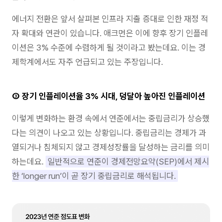
에너지 전환은 앞서 살펴본 인프라 지출 증대로 인한 재정 적
자 확대와 연관이 있습니다. 애크먼은 이에 향후 장기 인플레
이션은 3% 수준에 수렴하게 될 것이라고 봤는데요. 이는 경
제학계에서도 자주 언급되고 있는 주장입니다.
③ 장기 인플레이션율 3% 시대, 덩달아 높아진 인플레이션
이렇게 변화하는 환경 속에서 연준에서는 중립금리가 상승했
다는 의견이 나오고 있는 상황입니다. 중립금리는 경제가 과
열되거나 침체되지 않고 경제성장률을 달성하는 금리를 의미
하는데요.
일반적으로 연준이 경제전망요약(SEP)에서 제시
한 ‘longer run’이 곧 장기 중립금리로 해석됩니다.