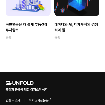
국민연금은 왜 틈새 부동산에
데이터와 AI, 대체투자의 경쟁
투자할까
력이 될
금융
금융
공간과 금융에 대한 이지스적 생각
언폴드 소개
|
이지스자산운용