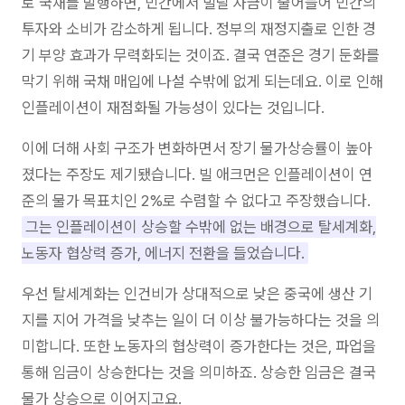
로 국채를 발행하면, 민간에서 빌릴 자금이 줄어들어 민간의
투자와 소비가 감소하게 됩니다. 정부의 재정지출로 인한 경
기 부양 효과가 무력화되는 것이죠. 결국 연준은 경기 둔화를
막기 위해 국채 매입에 나설 수밖에 없게 되는데요. 이로 인해
인플레이션이 재점화될 가능성이 있다는 것입니다.
이에 더해 사회 구조가 변화하면서 장기 물가상승률이 높아
졌다는 주장도 제기됐습니다. 빌 애크먼은 인플레이션이 연
준의 물가 목표치인 2%로 수렴할 수 없다고 주장했습니다.
그는 인플레이션이 상승할 수밖에 없는 배경으로 탈세계화,
노동자 협상력 증가, 에너지 전환을 들었습니다.
우선 탈세계화는 인건비가 상대적으로 낮은 중국에 생산 기
지를 지어 가격을 낮추는 일이 더 이상 불가능하다는 것을 의
미합니다. 또한 노동자의 협상력이 증가한다는 것은, 파업을
통해 임금이 상승한다는 것을 의미하죠. 상승한 임금은 결국
물가 상승으로 이어지고요.