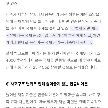
고 있죠.
세수가 제한된 상황에서 씀씀이가 커진 정부는 재원 조달을
위해 국채 발행량을 늘리게 됩니다. 반면 연준은 양적 긴축에
들어간 이후 국채 매수세를 줄이고 있죠.
이렇게 되면 채권
시장에서는 국채 공급이 많아져 가격이 하락하게 되고, 채권
가격과 반대로 움직이는 국채 금리는 상승하게 됩니다.
실제 뱅크오브아메리카는 올 하반기에만 미국 재무부가 1조
4000억달러에 이르는 국채를 발행할 것으로 예상하며 이로
인해 시중금리가 25-40bp 상승할 것으로 분석했습니다.
② 사회구조 변화로 인해 줄어들지 않는 인플레이션
늘어난 재정 지출은 인플레이션에도 영향을 줍니다. 바로 구
축 효과 때문인데요. 미국 정부가 재원 마련을 위해 지속적으