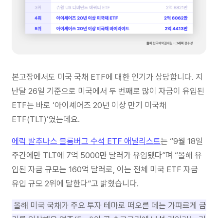
본고장에서도 미국 국채 ETF에 대한 인기가 상당합니다. 지
난달 26일 기준으로 미국에서 두 번째로 많이 자금이 유입된
ETF는 바로 ‘아이셰어즈 20년 이상 만기 미국채
ETF(TLT)’였는데요.
에릭 발추나스 블룸버그 수석 ETF 애널리스트
는 “9월 18일
주간에만 TLT에 7억 5000만 달러가 유입됐다”며 “올해 유
입된 자금 규모는 160억 달러로, 이는 전체 미국 ETF 자금
유입 규모 2위에 달한다”고 밝혔습니다.
올해 미국 국채가 주요 투자 테마로 떠오른 데는 가파르게 금