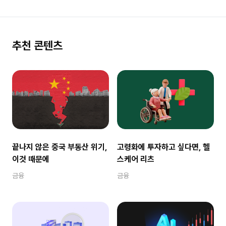
추천 콘텐츠
끝나지 않은 중국 부동산 위기,
고령화에 투자하고 싶다면, 헬
이것 때문에
스케어 리츠
금융
금융