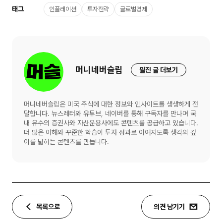
태그
인플레이션
투자전략
글로벌경제
머니네버슬립
필진 글 더보기
머니네버슬립은 미국 주식에 대한 정보와 인사이트를 생생하게 전
달합니다. 뉴스레터와 유튜브, 네이버를 통해 구독자를 만나며 국
내 유수의 증권사와 자산운용사에도 콘텐츠를 공급하고 있습니다.
더 많은 이해와 꾸준한 학습이 투자 성과로 이어지도록 생각의 깊
이를 넓히는 콘텐츠를 만듭니다.
목록으로
의견 남기기