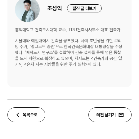
조성익
필진 글 더보기
홍익대학교 건축도시대학 교수, TRU건축사사무소 대표 건축가
서울대와 예일대에서 건축을 공부했다. 사회 초년생을 위한 코리
빙 주거, ‘맹그로브 숭인’으로 한국건축문화대상 대통령상을 수상
했다. ‘매력도시 연구소’를 설립하여 건축 설계를 통해 얻은 통찰
을 도시 차원으로 확장하고 있으며, 저서로는 <건축가의 공간 일
기>, <혼자 사는 사람들을 위한 주거 실험>이 있다.
목록으로
의견 남기기