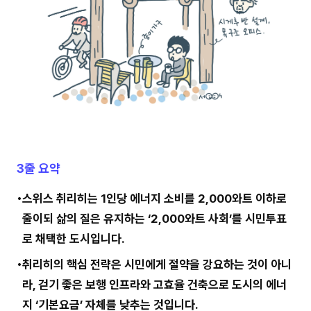
3줄 요약
스위스 취리히는 1인당 에너지 소비를 2,000와트 이하로
줄이되 삶의 질은 유지하는 ‘2,000와트 사회’를 시민투표
로 채택한 도시입니다.
취리히의 핵심 전략은 시민에게 절약을 강요하는 것이 아니
라, 걷기 좋은 보행 인프라와 고효율 건축으로 도시의 에너
지 ‘기본요금’ 자체를 낮추는 것입니다.