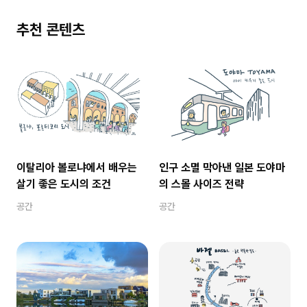
추천 콘텐츠
이탈리아 볼로냐에서 배우는
인구 소멸 막아낸 일본 도야마
살기 좋은 도시의 조건
의 스몰 사이즈 전략
공간
공간