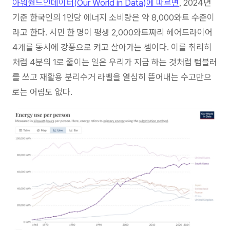
아워월드인데이터(Our World in Data)에 따르면
, 2024년
기준 한국인의 1인당 에너지 소비량은 약 8,000와트 수준이
라고 한다. 시민 한 명이 평생 2,000와트짜리 헤어드라이어
4개를 동시에 강풍으로 켜고 살아가는 셈이다. 이를 취리히
처럼 4분의 1로 줄이는 일은 우리가 지금 하는 것처럼 텀블러
를 쓰고 재활용 분리수거 라벨을 열심히 뜯어내는 수고만으
로는 어림도 없다.