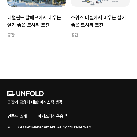
네덜란드 알메르에서 배우는
스위스 바젤에서 배우는 살기
살기 좋은 도시의 조건
좋은 도시의 조건
공간
공간
공간과 금융에 대한 이지스적 생각
언폴드 소개
|
이지스자산운용
© IGIS Asset Management. All rights reserved.