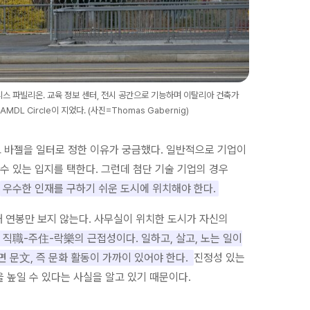
티스 파빌리온. 교육 정보 센터, 전시 공간으로 기능하며 이탈리아 건축가
AMDL Circle이 지었다. (사진=Thomas Gabernig)
 바젤을 일터로 정한 이유가 궁금했다. 일반적으로 기업이
수 있는 입지를 택한다. 그런데 첨단 기술 기업의 경우
.
우수한 인재를 구하기 쉬운 도시에 위치해야 한다.
때 연봉만 보지 않는다. 사무실이 위치한 도시가 자신의
 직職-주住-락樂의 근접성이다. 일하고, 살고, 노는 일이
 문文, 즉 문화 활동이 가까이 있어야 한다.
진정성 있는
 높일 수 있다는 사실을 알고 있기 때문이다.