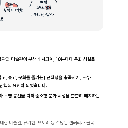
물관과 미술관이 분산 배치되어, 10분마다 문화 시설을
고, 놀고, 문화를 즐기는) 근접성을 충족시켜, 로슈·
둔 핵심 요인이 되었습니다.
라 보행 동선을 따라 중소형 문화 시설을 촘촘히 배치하는
대림 미술관, 류가헌, 팩토리 등 수많은 갤러리가 골목