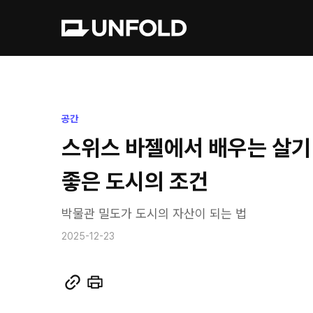
공간
스위스 바젤에서 배우는 살기
좋은 도시의 조건
박물관 밀도가 도시의 자산이 되는 법
2025-12-23