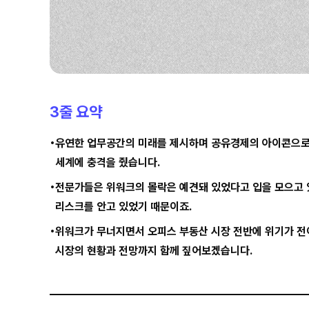
3줄 요약
유연한 업무공간의 미래를 제시하며 공유경제의 아이콘으로 
세계에 충격을 줬습니다.
전문가들은 위워크의 몰락은 예견돼 있었다고 입을 모으고
리스크를 안고 있었기 때문이죠.
위워크가 무너지면서 오피스 부동산 시장 전반에 위기가 전이
시장의 현황과 전망까지 함께 짚어보겠습니다.