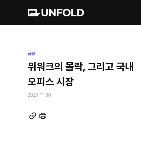
금융
위워크의 몰락, 그리고 국내
오피스 시장
2023-11-30