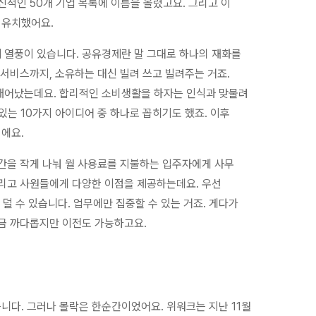
신적인 50개 기업 목록에 이름을 올렸고요. 그리고 이
 유치했어요.
 열풍이 있습니다. 공유경제란 말 그대로 하나의 재화를
 서비스까지, 소유하는 대신 빌려 쓰고 빌려주는 거죠.
태어났는데요. 합리적인 소비생활을 하자는 인식과 맞물려
있는 10가지 아이디어 중 하나로 꼽히기도 했죠. 이후
에요.
공간을 작게 나눠 월 사용료를 지불하는 입주자에게 사무
그리고 사원들에게 다양한 이점을 제공하는데요. 우선
 덜 수 있습니다. 업무에만 집중할 수 있는 거죠. 게다가
조금 까다롭지만 이전도 가능하고요.
니다. 그러나 몰락은 한순간이었어요. 위워크는 지난 11월