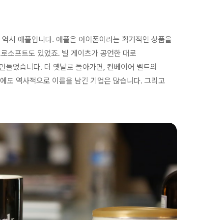
건 역시 애플입니다. 애플은 아이폰이라는 획기적인 상품을
로소프트도 있었죠. 빌 게이츠가 공언한 대로
만들었습니다. 더 옛날로 돌아가면, 컨베이어 벨트의
외에도 역사적으로 이름을 남긴 기업은 많습니다. 그리고