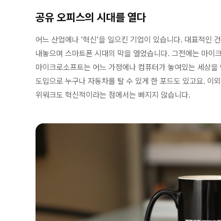
공유 오피스의 시대를 열다
어느 산업에나 ‘혁신’을 일으킨 기업이 있습니다. 대표적인 
내놓으며 스마트폰 시대의 막을 열었습니다. 그전에는 마이크
마이크로소프트는 어느 가정에나 컴퓨터가 놓여있는 세상을 
도입으로 누구나 자동차를 탈 수 있게 한 포드도 있고요. 이
위워크도 혁신적이라는 점에서는 빠지지 않습니다.