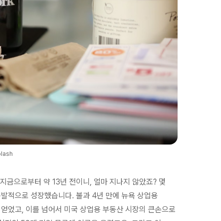
lash
지금으로부터 약 13년 전이니, 얼마 지나지 않았죠? 몇
발적으로 성장했습니다. 불과 4년 만에 뉴욕 상업용
얻었고, 이를 넘어서 미국 상업용 부동산 시장의 큰손으로