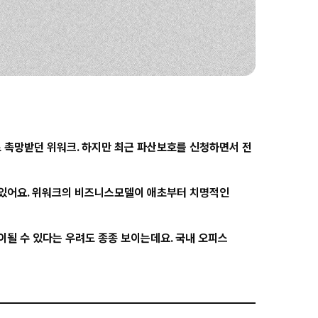
촉망받던 위워크. 하지만 최근 파산보호를 신청하면서 전
 있어요. 위워크의 비즈니스모델이 애초부터 치명적인
될 수 있다는 우려도 종종 보이는데요. 국내 오피스