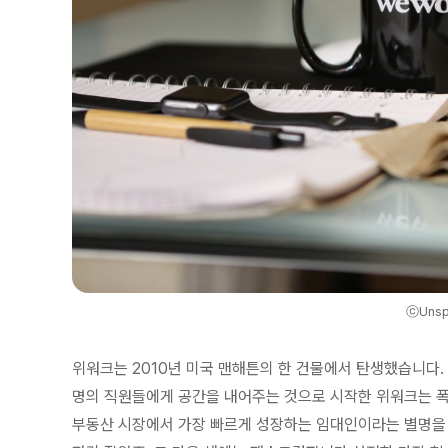
ⓒUnsp
위워크는 2010년 미국 맨해튼의 한 건물에서 탄생했습니다. 
명의 직원들에게 공간을 내어주는 것으로 시작한 위워크는 폭
부동산 시장에서 가장 빠르게 성장하는 임대인이라는 별명을 