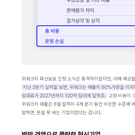
위워크의 파산보호 신청 소식은 충격적이었지만, 아예 예상할
지난 2분기 실적을 보면, 위워크는 매출의 80%가량을 이자
임대료가 2027년까지 100억 달러에 달하죠.
고정 비용이 크
위워크의 매출은 6월 말까지 4개 분기 동안 비슷한 수준에 
말하면, 돈을 못 버는 기업이었다는 겁니다.
방만 경영으로 몰락한 혁신기업