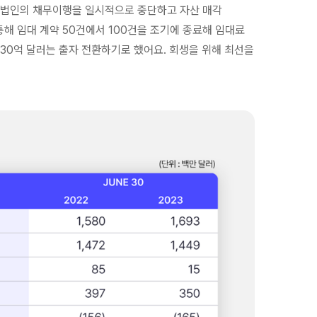
은 법인의 채무이행을 일시적으로 중단하고 자산 매각
해 임대 계약 50건에서 100건을 조기에 종료해 임대료
 30억 달러는 출자 전환하기로 했어요. 회생을 위해 최선을