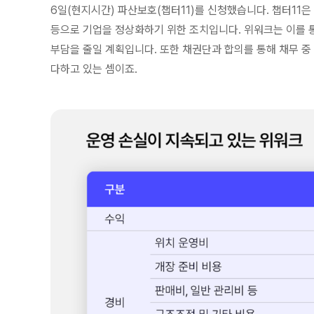
6일(현지시간) 파산보호(챕터11)를 신청했습니다. 챕터11
등으로 기업을 정상화하기 위한 조치입니다. 위워크는 이를 통
부담을 줄일 계획입니다. 또한 채권단과 합의를 통해 채무 중
다하고 있는 셈이죠.