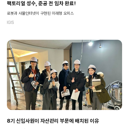
팩토리얼 성수, 준공 전 임차 완료!
로봇과 사물인터넷이 구현된 미래형 오피스
IGIS
8기 신입사원이 자산관리 부문에 배치된 이유