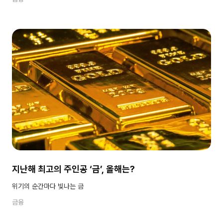
지난해 최고의 주인공 ‘금’, 올해는?
위기의 순간마다 빛나는 금
금융