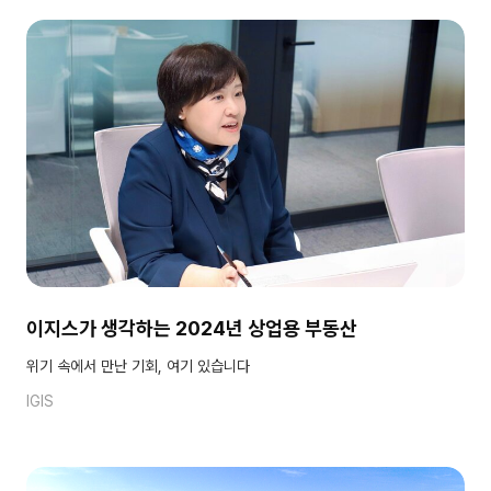
이지스가 생각하는 2024년 상업용 부동산
위기 속에서 만난 기회, 여기 있습니다
IGIS