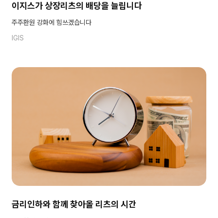
이지스가 상장리츠의 배당을 늘립니다
주주환원 강화에 힘쓰겠습니다
IGIS
금리인하와 함께 찾아올 리츠의 시간