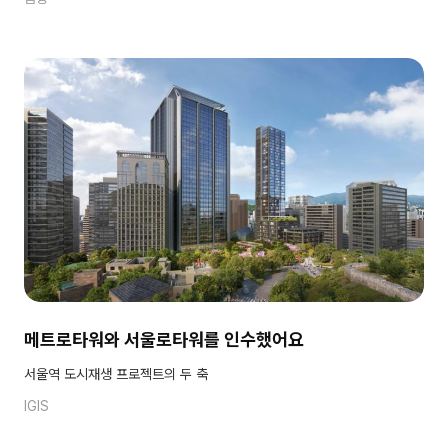
메트로타워와 서울로타워를 인수했어요
서울역 도시재생 프로젝트의 두 축
IGIS