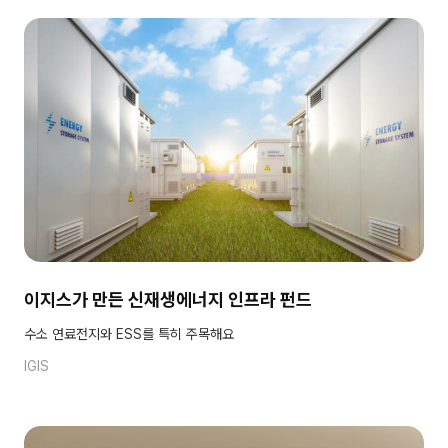
이지스가 만든 신재생에너지 인프라 펀드
수소 연료전지와 ESS를 특히 주목해요
IGIS