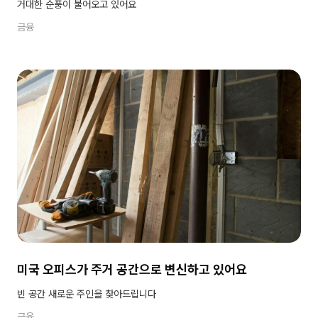
거대한 순풍이 불어오고 있어요
금융
미국 오피스가 주거 공간으로 변신하고 있어요
빈 공간 새로운 주인을 찾아드립니다
금융