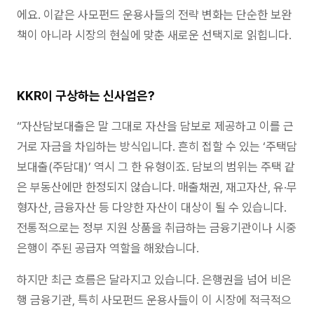
에요. 이같은 사모펀드 운용사들의 전략 변화는 단순한 보완
책이 아니라 시장의 현실에 맞춘 새로운 선택지로 읽힙니다.
KKR이 구상하는 신사업은?
“자산담보대출은 말 그대로 자산을 담보로 제공하고 이를 근
거로 자금을 차입하는 방식입니다. 흔히 접할 수 있는 ‘주택담
보대출(주담대)’ 역시 그 한 유형이죠. 담보의 범위는 주택 같
은 부동산에만 한정되지 않습니다. 매출채권, 재고자산, 유·무
형자산, 금융자산 등 다양한 자산이 대상이 될 수 있습니다.
전통적으로는 정부 지원 상품을 취급하는 금융기관이나 시중
은행이 주된 공급자 역할을 해왔습니다.
하지만 최근 흐름은 달라지고 있습니다. 은행권을 넘어 비은
행 금융기관, 특히 사모펀드 운용사들이 이 시장에 적극적으