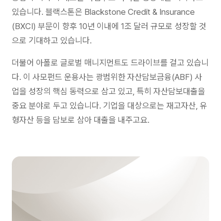
있습니다. 블랙스톤은 Blackstone Credit & Insurance
(BXCI) 부문이 향후 10년 이내에 1조 달러 규모로 성장할 것
으로 기대하고 있습니다.
더불어 아폴로 글로벌 매니지먼트도 드라이브를 걸고 있습니
다. 이 사모펀드 운용사는 광범위한 자산담보금융(ABF) 사
업을 성장의 핵심 동력으로 삼고 있고, 특히 자산담보대출을
중요 분야로 두고 있습니다. 기업을 대상으로는 재고자산, 유
형자산 등을 담보로 삼아 대출을 내주고요.