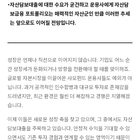
자산담보대출에 대한 수요가 굳건하고 운용사에게 자산담
보금융 포트폴리오는 매력적인 자산군인 만큼 이러한 추세
는 앞으로도 이어질 전망입니다.
성장은 언제나 직선으로 이어지지 않습니다. 기업도 어느 순
간 성장세가 둔화되거나 방향을 전환해야 할 때를 맞이하죠.
글로벌 자본시장을 이끌어온 사모펀드 운용사들도 예외가 아
닙니다. 과거 공격적인 인수합병과 대규모 투자로 존재감을
드러냈지만, 최근 환경은 훨씬 더 복잡하고 경쟁은 치열해졌
습니다.
이제 이들은 새로운 성장 축을 찾고 있으며, 그 중에서도 자산
담보대출을 주목하고 있습니다. 안정적 수익을 기대할 수 있
으면서도 기존 투자 경험과 연계할 수 있는 영역이기 때문이