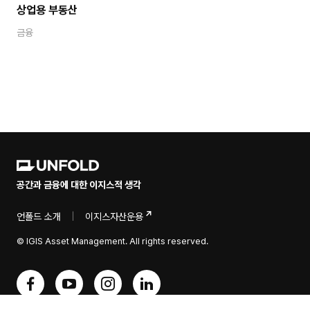
상업용 부동산
금융
공간과 금융에 대한 이지스적 생각
언폴드 소개
|
이지스자산운용
© IGIS Asset Management. All rights reserved.