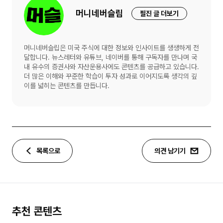
머니네버슬립
필진 글 더보기
머니네버슬립은 미국 주식에 대한 정보와 인사이트를 생생하게 전
달합니다. 뉴스레터와 유튜브, 네이버를 통해 구독자를 만나며 국
내 유수의 증권사와 자산운용사에도 콘텐츠를 공급하고 있습니다.
더 많은 이해와 꾸준한 학습이 투자 성과로 이어지도록 생각의 깊
이를 넓히는 콘텐츠를 만듭니다.
목록으로
의견 남기기
추천 콘텐츠