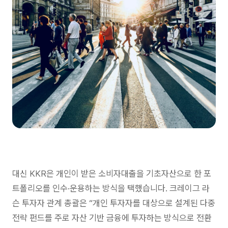
대신 KKR은 개인이 받은 소비자대출을 기초자산으로 한 포
트폴리오를 인수·운용하는 방식을 택했습니다. 크레이그 라
슨 투자자 관계 총괄은 “개인 투자자를 대상으로 설계된 다중
전략 펀드를 주로 자산 기반 금융에 투자하는 방식으로 전환