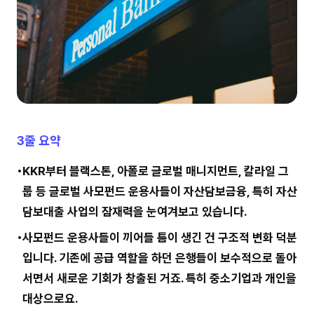
3줄 요약
KKR부터 블랙스톤, 아폴로 글로벌 매니지먼트, 칼라일 그
룹 등 글로벌 사모펀드 운용사들이 자산담보금융, 특히 자산
담보대출 사업의 잠재력을 눈여겨보고 있습니다.
사모펀드 운용사들이 끼어들 틈이 생긴 건 구조적 변화 덕분
입니다. 기존에 공급 역할을 하던 은행들이 보수적으로 돌아
서면서 새로운 기회가 창출된 거죠. 특히 중소기업과 개인을
대상으로요.