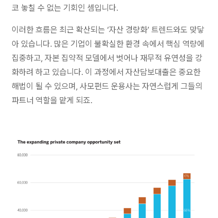
코 놓칠 수 없는 기회인 셈입니다.
이러한 흐름은 최근 확산되는 ‘자산 경량화’ 트렌드와도 맞닿
아 있습니다. 많은 기업이 불확실한 환경 속에서 핵심 역량에
집중하고, 자본 집약적 모델에서 벗어나 재무적 유연성을 강
화하려 하고 있습니다. 이 과정에서 자산담보대출은 중요한
해법이 될 수 있으며, 사모펀드 운용사는 자연스럽게 그들의
파트너 역할을 맡게 되죠.