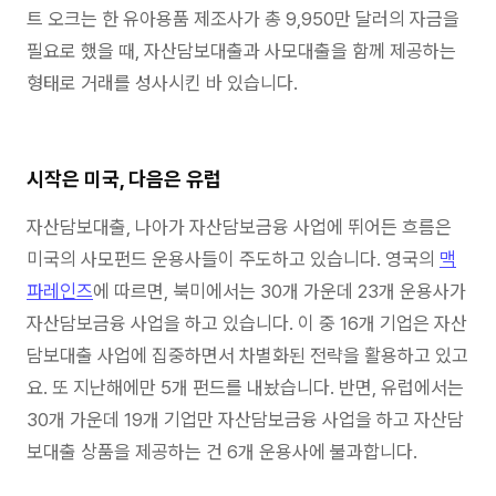
트 오크는 한 유아용품 제조사가 총 9,950만 달러의 자금을
필요로 했을 때, 자산담보대출과 사모대출을 함께 제공하는
형태로 거래를 성사시킨 바 있습니다.
시작은 미국, 다음은 유럽
자산담보대출, 나아가 자산담보금융 사업에 뛰어든 흐름은
미국의 사모펀드 운용사들이 주도하고 있습니다. 영국의
맥
파레인즈
에 따르면, 북미에서는 30개 가운데 23개 운용사가
자산담보금융 사업을 하고 있습니다. 이 중 16개 기업은 자산
담보대출 사업에 집중하면서 차별화된 전략을 활용하고 있고
요. 또 지난해에만 5개 펀드를 내놨습니다. 반면, 유럽에서는
30개 가운데 19개 기업만 자산담보금융 사업을 하고 자산담
보대출 상품을 제공하는 건 6개 운용사에 불과합니다.