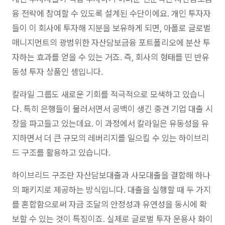
융 전략에 참여할 수 있도록 설계된 수단이에요. 개인 투자자
들이 이 회사에 투자해 지분을 보유하게 되면, 아폴로 글로벌
매니지먼트의 광범위한 자산담보금융 포트폴리오에 분산 투
자하는 효과를 얻을 수 있는 거죠. 즉, 회사의 형태를 띤 반유
동성 투자 상품인 셈입니다.
칼라일 그룹도 새로운 기회를 적극적으로 모색하고 있습니
다. 특히 은행들이 물러서면서 공백이 생긴 중견 기업 대출 시
장을 파고들고 있는데요. 이 과정에서 칼라일은 유동성을 유
지하면서 더 큰 규모의 레버리지를 일으킬 수 있는 하이브리
드 구조를 활용하고 있습니다.
하이브리드 구조란 자산담보대출과 사모대출을 결합해 하나
의 패키지로 제공하는 방식입니다. 대출을 실행할 때 두 가지
를 혼합함으로써 자금 조달의 안정성과 유연성을 동시에 확
보할 수 있는 것이 특징이죠. 실제로 글로벌 투자 운용사 화이