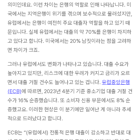
의미인데요. 이런 차이는 은행의 역할로 인해 나타납니다. 미
국에서는 지역은행이 위기를 겪으며 보수적으로 물러섰지만,
유럽에서는 은행이 여전히 주요 대출자 역할을 하고 있기 때
문입니다. 실제 유럽에서는 대출의 약 70%를 은행이 차지하
고 있다고 합니다. 미국에서는 20% 남짓이라는 점을 고려하
면 차이가 크죠.
그러나 유럽에서도 변화가 나타나고 있습니다. 대출 수요가
높아지고 있지만, 리스크에 대한 우려가 커지고 금리가 오르
면서 대출 거절 건수도 늘어나고 있는 겁니다.
유럽중앙은행
(ECB)
에 따르면, 2023년 4분기 기준 중소기업 대출 거절 건
수가 16% 순증했습니다. 또 소비자 신용 부문에서도 8% 순
증했고요. 이러한 현상은 이 분기에만 일어난 게 아니라 추세
적으로 드러났다고 합니다.
ECB는 “(유럽에서) 전통적 은행 대출이 감소하고 반대로 대