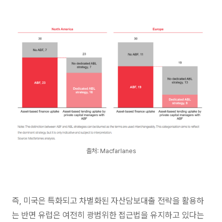
출처: Macfarlanes
즉, 미국은 특화되고 차별화된 자산담보대출 전략을 활용하
는 반면 유럽은 여전히 광범위한 접근법을 유지하고 있다는