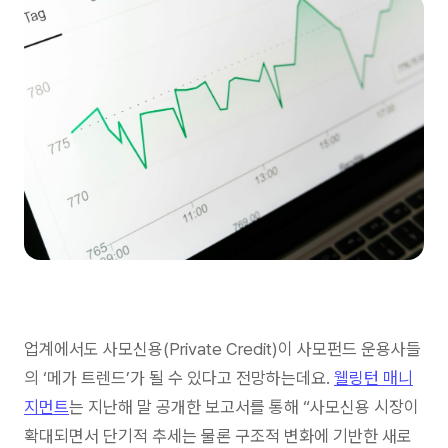
업계에서도 사모신용(Private Credit)이 사모펀드 운용사들
의 ‘메가 트렌드’가 될 수 있다고 전망하는데요.
웰링턴 매니
지먼트
는 지난해 말 공개한 보고서를 통해 “사모신용 시장이
확대되면서 단기적 추세는 물론 구조적 변화에 기반한 새로