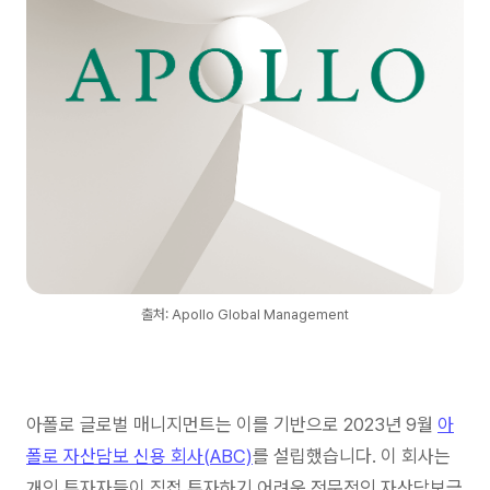
출처: Apollo Global Management
아폴로 글로벌 매니지먼트는 이를 기반으로 2023년 9월
아
폴로 자산담보 신용 회사(ABC)
를 설립했습니다. 이 회사는
개인 투자자들이 직접 투자하기 어려운 전문적인 자산담보금