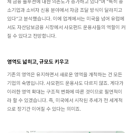
체 금융 솔루션에 대한 의존도가 증가하고 있다”며 “특히 중
소기업과 소비자 신용 분야에서 자금 조달 방식이 달라지고
있다”고 분석했습니다. 이에 업계에서는 미국을 넘어 유럽에
서도 자산담보금융 시장에서 사모펀드 운용사들의 역할이 커
질 수 있다고 전망합니다.
영역도 넓히고, 규모도 키우고
기존의 영역은 유지하면서 새로운 영역을 개척하는 건 모든
기업의 숙명입니다. 사모펀드 운용사도 다르지 않죠. 게다가
이러한 영역 확대는 구조적 변화에 따른 것이므로 필연적이
라 할 수 있겠습니다. 즉, 미국에서 시작된 추세가 전 세계적
으로 장기간 이어질 수 있다는 의미죠.