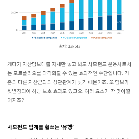
출처: dakota
게다가 자산담보대출 자체만 놓고 봐도 사모펀드 운용사로서
는 포트폴리오를 다각화할 수 있는 효과적인 수단입니다. 기
존의 다른 자산군과의 상관관계가 낮기 때문이죠. 또 담보가
뒷받침되어 하방 보호 효과도 있고요. 여러 요소가 딱 맞아떨
어지죠?
사모펀드 업계를 휩쓰는 ‘유행’