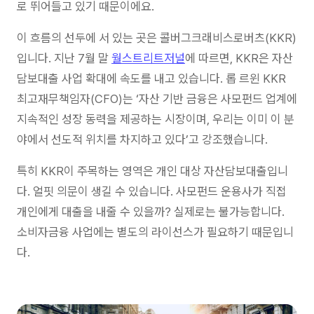
로 뛰어들고 있기 때문이에요.
이 흐름의 선두에 서 있는 곳은 콜버그크래비스로버츠(KKR)
입니다. 지난 7월 말
월스트리트저널
에 따르면, KKR은 자산
담보대출 사업 확대에 속도를 내고 있습니다. 롭 르윈 KKR
최고재무책임자(CFO)는 ‘자산 기반 금융은 사모펀드 업계에
지속적인 성장 동력을 제공하는 시장이며, 우리는 이미 이 분
야에서 선도적 위치를 차지하고 있다’고 강조했습니다.
특히 KKR이 주목하는 영역은 개인 대상 자산담보대출입니
다. 얼핏 의문이 생길 수 있습니다. 사모펀드 운용사가 직접
개인에게 대출을 내줄 수 있을까? 실제로는 불가능합니다.
소비자금융 사업에는 별도의 라이선스가 필요하기 때문입니
다.