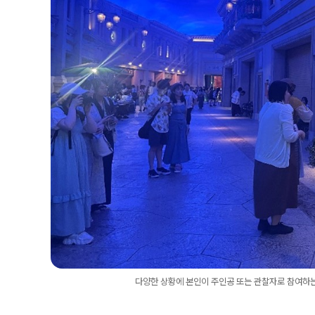
다양한 상황에 본인이 주인공 또는 관찰자로 참여하는 이