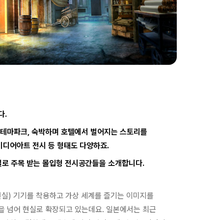
다.
 테마파크, 숙박하며 호텔에서 벌어지는 스토리를
미디어아트 전시 등 형태도 다양하죠.
설로 주목 받는 몰입형 전시공간들을 소개합니다.
가상현실) 기기를 착용하고 가상 세계를 즐기는 이미지를
을 넘어 현실로 확장되고 있는데요. 일본에서는 최근