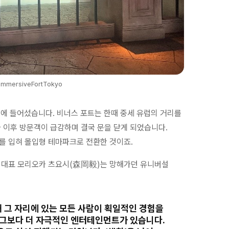
mersiveFortTokyo
 자리에 들어섰습니다. 비너스 포트는 한때 중세 유럽의 거리를
 이후 방문객이 급감하며 결국 문을 닫게 되었습니다.
를 입혀 몰입형 테마파크로 전환한 것이죠.
의 대표 모리오카 츠요시(森岡毅)는 망해가던 유니버설
 그 자리에 있는 모든 사람이 획일적인 경험을
, 그보다 더 자극적인 엔터테인먼트가 있습니다.